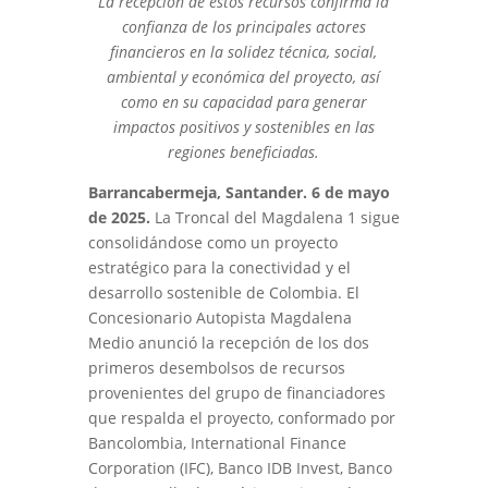
La recepción de estos recursos confirma la
confianza de los principales actores
financieros en la solidez técnica, social,
ambiental y económica del proyecto, así
como en su capacidad para generar
impactos positivos y sostenibles en las
regiones beneficiadas.
Barrancabermeja, Santander. 6 de mayo
de 2025.
La Troncal del Magdalena 1 sigue
consolidándose como un proyecto
estratégico para la conectividad y el
desarrollo sostenible de Colombia. El
Concesionario Autopista Magdalena
Medio anunció la recepción de los dos
primeros desembolsos de recursos
provenientes del grupo de financiadores
que respalda el proyecto, conformado por
Bancolombia, International Finance
Corporation (IFC), Banco IDB Invest, Banco