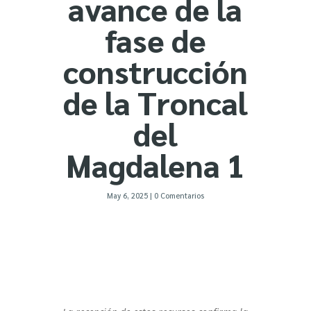
avance de la
fase de
construcción
de la Troncal
del
Magdalena 1
May 6, 2025
|
0 Comentarios