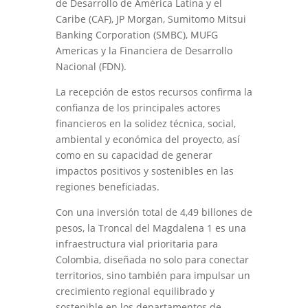
de Desarrollo de América Latina y el
Caribe (CAF), JP Morgan, Sumitomo Mitsui
Banking Corporation (SMBC), MUFG
Americas y la Financiera de Desarrollo
Nacional (FDN).
La recepción de estos recursos confirma la
confianza de los principales actores
financieros en la solidez técnica, social,
ambiental y económica del proyecto, así
como en su capacidad de generar
impactos positivos y sostenibles en las
regiones beneficiadas.
Con una inversión total de 4,49 billones de
pesos, la Troncal del Magdalena 1 es una
infraestructura vial prioritaria para
Colombia, diseñada no solo para conectar
territorios, sino también para impulsar un
crecimiento regional equilibrado y
sostenible en los departamentos de