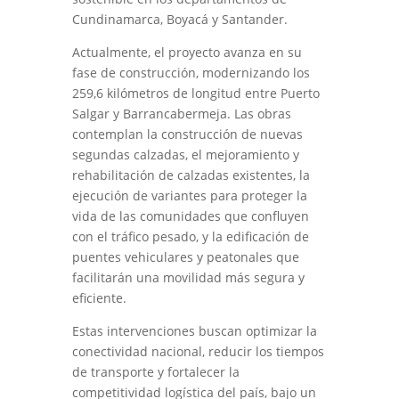
Cundinamarca, Boyacá y Santander.
Actualmente, el proyecto avanza en su
fase de construcción, modernizando los
259,6 kilómetros de longitud entre Puerto
Salgar y Barrancabermeja. Las obras
contemplan la construcción de nuevas
segundas calzadas, el mejoramiento y
rehabilitación de calzadas existentes, la
ejecución de variantes para proteger la
vida de las comunidades que confluyen
con el tráfico pesado, y la edificación de
puentes vehiculares y peatonales que
facilitarán una movilidad más segura y
eficiente.
Estas intervenciones buscan optimizar la
conectividad nacional, reducir los tiempos
de transporte y fortalecer la
competitividad logística del país, bajo un