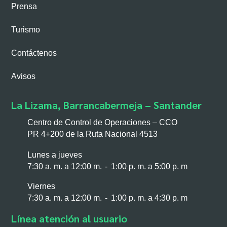
Prensa
Turismo
Contáctenos
Avisos
La Lizama, Barrancabermeja – Santander
Centro de Control de Operaciones – CCO
PR 4+200 de la Ruta Nacional 4513
Lunes a jueves
7:30 a. m. a 12:00 m. - 1:00 p. m. a 5:00 p. m
Viernes
7:30 a. m. a 12:00 m. - 1:00 p. m. a 4:30 p. m
Línea atención al usuario