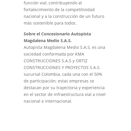
función vial, contribuyendo al
fortalecimiento de la competitividad
nacional y a la construcción de un futuro
más sostenible para todos.
Sobre el Concesionario Autopista
Magdalena Medio S.A.S.
Autopista Magdalena Medio S.A.S. es una
sociedad conformada por KMA
CONSTRUCCIONES S.A.S y ORTIZ
CONSTRUCCIONES Y PROYECTOS S.A.S.
sucursal Colombia, cada una con el 50%
de participación; estas empresas se
destacan por su trayectoria y experiencia
en el sector de infraestructura vial a nivel
nacional e internacional.