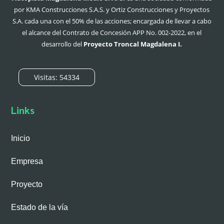
por KMA Construcciones S.A.S. y Ortiz Construcciones y Proyectos
S.A. cada una con el 50% de las acciones;
encargada de llevar a cabo
el alcance del Contrato de Concesión APP No. 002-2022, en el
desarrollo del
Proyecto Troncal Magdalena I.
Visitas: 54334
Links
Inicio
Empresa
Proyecto
Estado de la vía