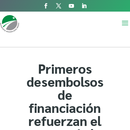
a
Primeros
desembolsos
de
financiación
refuerzan el