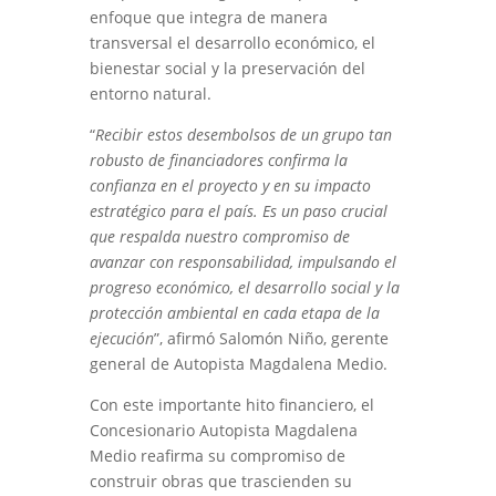
enfoque que integra de manera
transversal el desarrollo económico, el
bienestar social y la preservación del
entorno natural.
“
Recibir estos desembolsos de un grupo tan
robusto de financiadores confirma la
confianza en el proyecto y en su impacto
estratégico para el país. Es un paso crucial
que respalda nuestro compromiso de
avanzar con responsabilidad, impulsando el
progreso económico, el desarrollo social y la
protección ambiental en cada etapa de la
ejecución
”, afirmó Salomón Niño, gerente
general de Autopista Magdalena Medio.
Con este importante hito financiero, el
Concesionario Autopista Magdalena
Medio reafirma su compromiso de
construir obras que trascienden su