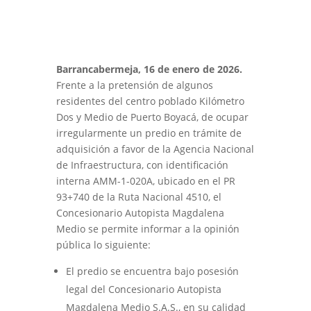
Barrancabermeja, 16 de enero de 2026.
Frente a la pretensión de algunos
residentes del centro poblado Kilómetro
Dos y Medio de Puerto Boyacá, de ocupar
irregularmente un predio en trámite de
adquisición a favor de la Agencia Nacional
de Infraestructura, con identificación
interna AMM-1-020A, ubicado en el PR
93+740 de la Ruta Nacional 4510, el
Concesionario Autopista Magdalena
Medio se permite informar a la opinión
pública lo siguiente:
El predio se encuentra bajo posesión
legal del Concesionario Autopista
Magdalena Medio S.A.S., en su calidad