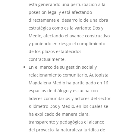
está generando una perturbación a la
posesión legal y está afectando
directamente el desarrollo de una obra
estratégica como es la variante Dos y
Medio, afectando el avance constructivo
y poniendo en riesgo el cumplimiento
de los plazos establecidos
contractualmente.
En el marco de su gestión social y
relacionamiento comunitario, Autopista
Magdalena Medio ha participado en 16
espacios de diálogo y escucha con
líderes comunitarios y actores del sector
Kilómetro Dos y Medio, en los cuales se
ha explicado de manera clara,
transparente y pedagógica el alcance
del proyecto, la naturaleza jurídica de