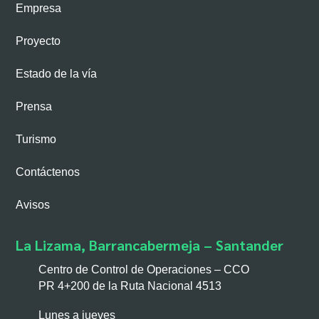
Empresa
Proyecto
Estado de la vía
Prensa
Turismo
Contáctenos
Avisos
La Lizama, Barrancabermeja – Santander
Centro de Control de Operaciones – CCO
PR 4+200 de la Ruta Nacional 4513
Lunes a jueves