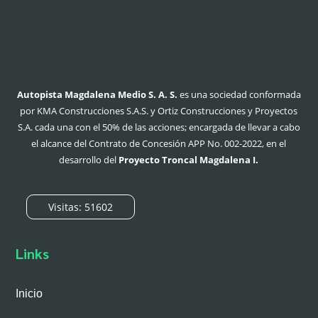
Autopista Magdalena Medio S. A. S.
es una sociedad conformada
por KMA Construcciones S.A.S. y Ortiz Construcciones y Proyectos
S.A. cada una con el 50% de las acciones;
encargada de llevar a cabo
el alcance del Contrato de Concesión APP No. 002-2022, en el
desarrollo del
Proyecto Troncal Magdalena I.
Visitas: 51602
Links
Inicio