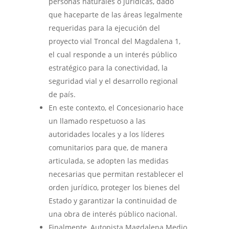
personas naturales o jurídicas, dado
que haceparte de las áreas legalmente
requeridas para la ejecución del
proyecto vial Troncal del Magdalena 1,
el cual responde a un interés público
estratégico para la conectividad, la
seguridad vial y el desarrollo regional
de país.
En este contexto, el Concesionario hace
un llamado respetuoso a las
autoridades locales y a los líderes
comunitarios para que, de manera
articulada, se adopten las medidas
necesarias que permitan restablecer el
orden jurídico, proteger los bienes del
Estado y garantizar la continuidad de
una obra de interés público nacional.
Finalmente, Autopista Magdalena Medio