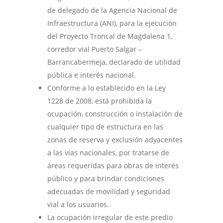
de delegado de la Agencia Nacional de
Infraestructura (ANI), para la ejecución
del Proyecto Troncal de Magdalena 1,
corredor vial Puerto Salgar –
Barrancabermeja, declarado de utilidad
pública e interés nacional.
Conforme a lo establecido en la Ley
1228 de 2008, está prohibida la
ocupación, construcción o instalación de
cualquier tipo de estructura en las
zonas de reserva y exclusión adyacentes
a las vías nacionales, por tratarse de
áreas requeridas para obras de interés
público y para brindar condiciones
adecuadas de movilidad y seguridad
vial a los usuarios.
La ocupación irregular de este predio