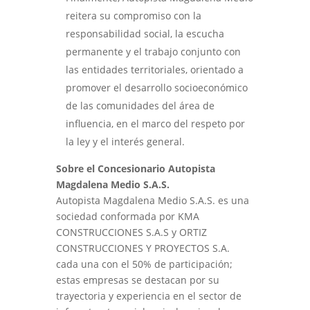
reitera su compromiso con la
responsabilidad social, la escucha
permanente y el trabajo conjunto con
las entidades territoriales, orientado a
promover el desarrollo socioeconómico
de las comunidades del área de
influencia, en el marco del respeto por
la ley y el interés general.
Sobre el Concesionario Autopista
Magdalena Medio S.A.S.
Autopista Magdalena Medio S.A.S. es una
sociedad conformada por KMA
CONSTRUCCIONES S.A.S y ORTIZ
CONSTRUCCIONES Y PROYECTOS S.A.
cada una con el 50% de participación;
estas empresas se destacan por su
trayectoria y experiencia en el sector de