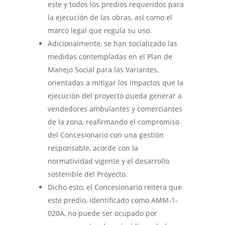
este y todos los predios requeridos para
la ejecución de las obras, así como el
marco legal que regula su uso.
Adicionalmente, se han socializado las
medidas contempladas en el Plan de
Manejo Social para las Variantes,
orientadas a mitigar los impactos que la
ejecución del proyecto pueda generar a
vendedores ambulantes y comerciantes
de la zona, reafirmando el compromiso
del Concesionario con una gestión
responsable, acorde con la
normatividad vigente y el desarrollo
sostenible del Proyecto.
Dicho esto, el Concesionario reitera que
este predio, identificado como AMM-1-
020A, no puede ser ocupado por