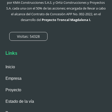
por KMA Construcciones S.A.S. y Ortiz Construcciones y Proyectos
S.A. cada una con el 50% de las acciones;
encargada de llevar a cabo
el alcance del Contrato de Concesión APP No. 002-2022, en el
desarrollo del
Proyecto Troncal Magdalena I.
Visitas: 54328
Links
Inicio
Empresa
Proyecto
Estado de la vía