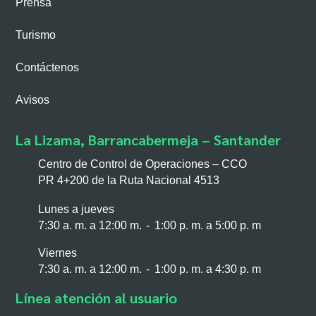
Prensa
Turismo
Contáctenos
Avisos
La Lizama, Barrancabermeja – Santander
Centro de Control de Operaciones – CCO
PR 4+200 de la Ruta Nacional 4513
Lunes a jueves
7:30 a. m. a 12:00 m. - 1:00 p. m. a 5:00 p. m
Viernes
7:30 a. m. a 12:00 m. - 1:00 p. m. a 4:30 p. m
Línea atención al usuario